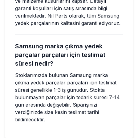
ve malzeme kusurlarını kapsar. Detaylı
garanti koşulları için satış sırasında bilgi
verilmektedir. Nil Parts olarak, tüm Samsung
yedek parçalarının kalitesini garanti ediyoruz.
Samsung marka çıkma yedek
parçalar parçaları için teslimat
süresi nedir?
Stoklarımızda bulunan Samsung marka
çıkma yedek parçalar parçaları için teslimat
süresi genellikle 1-3 iş günüdür. Stokta
bulunmayan parçalar için tedarik süresi 7-14
gün arasında değişebilir. Siparişinizi
verdiğinizde size kesin teslimat tarihi
bildirilecektir.