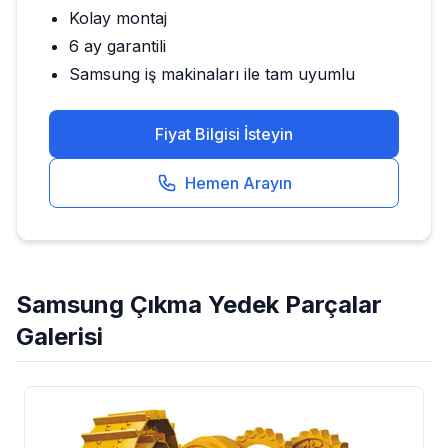
Kolay montaj
6 ay garantili
Samsung
iş makinaları ile tam uyumlu
Fiyat Bilgisi İsteyin
Hemen Arayın
Samsung
Çıkma Yedek Parçalar
Galerisi