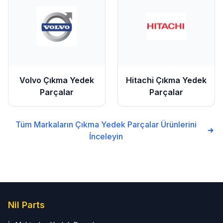
Volvo
Çıkma Yedek
Hitachi
Çıkma Yedek
Parçalar
Parçalar
Tüm Markaların
Çıkma Yedek Parçalar
Ürünlerini
İnceleyin
Nil Parts