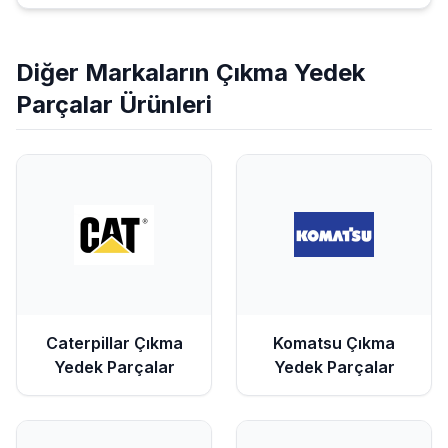
Diğer Markaların
Çıkma Yedek
Parçalar
Ürünleri
Caterpillar
Çıkma
Komatsu
Çıkma
Yedek Parçalar
Yedek Parçalar