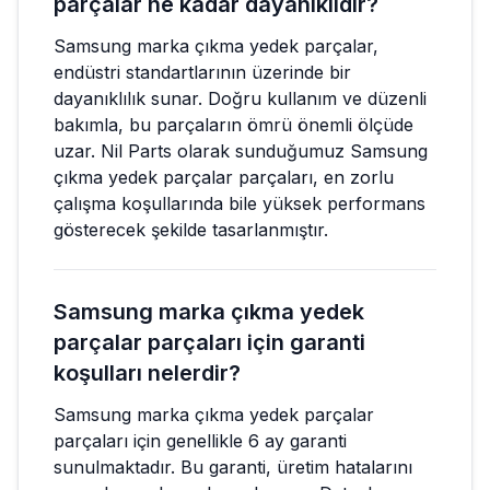
parçalar ne kadar dayanıklıdır?
Samsung marka çıkma yedek parçalar,
endüstri standartlarının üzerinde bir
dayanıklılık sunar. Doğru kullanım ve düzenli
bakımla, bu parçaların ömrü önemli ölçüde
uzar. Nil Parts olarak sunduğumuz Samsung
çıkma yedek parçalar parçaları, en zorlu
çalışma koşullarında bile yüksek performans
gösterecek şekilde tasarlanmıştır.
Samsung marka çıkma yedek
parçalar parçaları için garanti
koşulları nelerdir?
Samsung marka çıkma yedek parçalar
parçaları için genellikle 6 ay garanti
sunulmaktadır. Bu garanti, üretim hatalarını