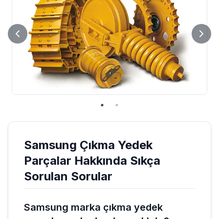
Samsung
Çıkma Yedek
Parçalar
Hakkında Sıkça
Sorulan Sorular
Samsung marka çıkma yedek