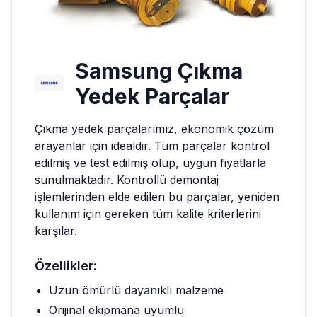
Samsung
Çıkma
Yedek Parçalar
Çıkma yedek parçalarımız, ekonomik çözüm
arayanlar için idealdir. Tüm parçalar kontrol
edilmiş ve test edilmiş olup, uygun fiyatlarla
sunulmaktadır. Kontrollü demontaj
işlemlerinden elde edilen bu parçalar, yeniden
kullanım için gereken tüm kalite kriterlerini
karşılar.
Özellikler:
Uzun ömürlü dayanıklı malzeme
Orijinal ekipmana uyumlu