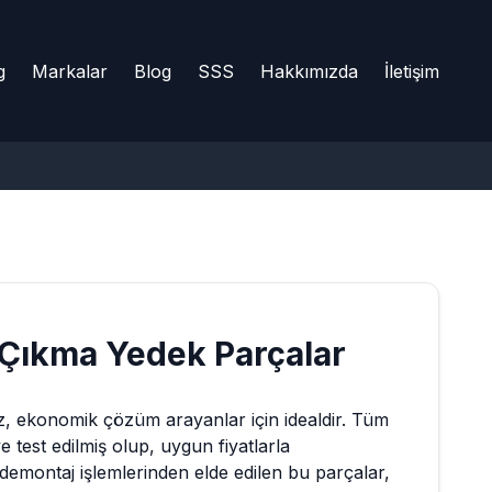
g
Markalar
Blog
SSS
Hakkımızda
İletişim
Çıkma Yedek Parçalar
, ekonomik çözüm arayanlar için idealdir. Tüm
e test edilmiş olup, uygun fiyatlarla
demontaj işlemlerinden elde edilen bu parçalar,