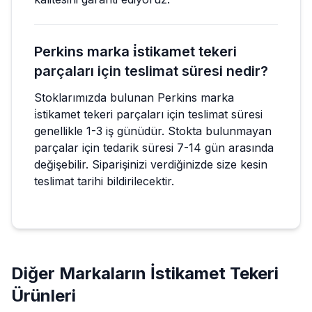
Perkins marka i̇stikamet tekeri
parçaları için teslimat süresi nedir?
Stoklarımızda bulunan Perkins marka
i̇stikamet tekeri parçaları için teslimat süresi
genellikle 1-3 iş günüdür. Stokta bulunmayan
parçalar için tedarik süresi 7-14 gün arasında
değişebilir. Siparişinizi verdiğinizde size kesin
teslimat tarihi bildirilecektir.
Diğer Markaların
İstikamet Tekeri
Ürünleri