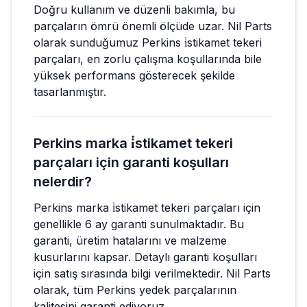
Doğru kullanım ve düzenli bakımla, bu
parçaların ömrü önemli ölçüde uzar. Nil Parts
olarak sunduğumuz Perkins i̇stikamet tekeri
parçaları, en zorlu çalışma koşullarında bile
yüksek performans gösterecek şekilde
tasarlanmıştır.
Perkins marka i̇stikamet tekeri
parçaları için garanti koşulları
nelerdir?
Perkins marka i̇stikamet tekeri parçaları için
genellikle 6 ay garanti sunulmaktadır. Bu
garanti, üretim hatalarını ve malzeme
kusurlarını kapsar. Detaylı garanti koşulları
için satış sırasında bilgi verilmektedir. Nil Parts
olarak, tüm Perkins yedek parçalarının
kalitesini garanti ediyoruz.