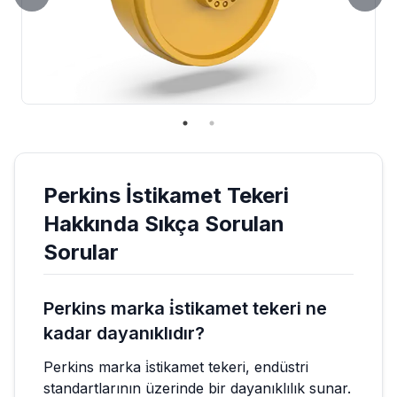
Perkins
İstikamet Tekeri
Hakkında Sıkça Sorulan
Sorular
Perkins marka i̇stikamet tekeri ne
kadar dayanıklıdır?
Perkins marka i̇stikamet tekeri, endüstri
standartlarının üzerinde bir dayanıklılık sunar.