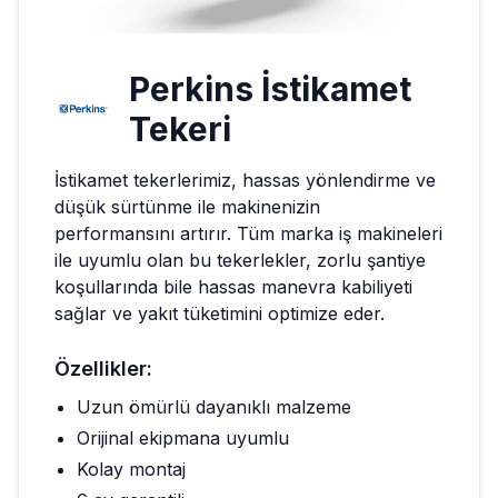
Perkins
İstikamet
Tekeri
İstikamet tekerlerimiz, hassas yönlendirme ve
düşük sürtünme ile makinenizin
performansını artırır. Tüm marka iş makineleri
ile uyumlu olan bu tekerlekler, zorlu şantiye
koşullarında bile hassas manevra kabiliyeti
sağlar ve yakıt tüketimini optimize eder.
Özellikler:
Uzun ömürlü dayanıklı malzeme
Orijinal ekipmana uyumlu
Kolay montaj