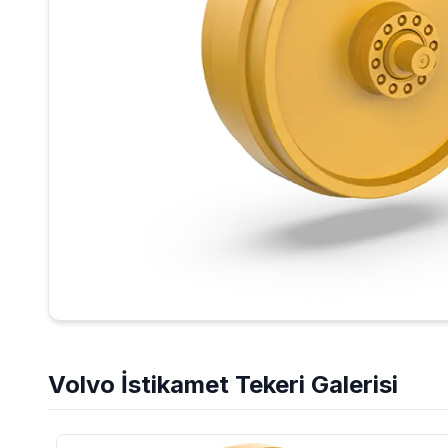
Volvo
İstikamet Tekeri
Galerisi