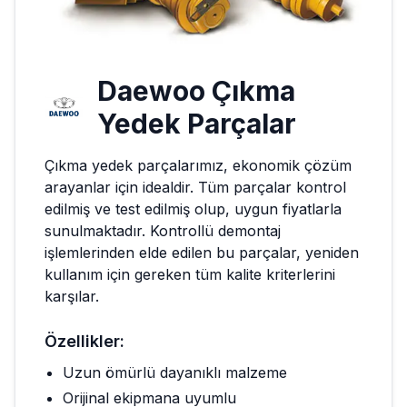
Daewoo
Çıkma
Yedek Parçalar
Çıkma yedek parçalarımız, ekonomik çözüm
arayanlar için idealdir. Tüm parçalar kontrol
edilmiş ve test edilmiş olup, uygun fiyatlarla
sunulmaktadır. Kontrollü demontaj
işlemlerinden elde edilen bu parçalar, yeniden
kullanım için gereken tüm kalite kriterlerini
karşılar.
Özellikler:
Uzun ömürlü dayanıklı malzeme
Orijinal ekipmana uyumlu