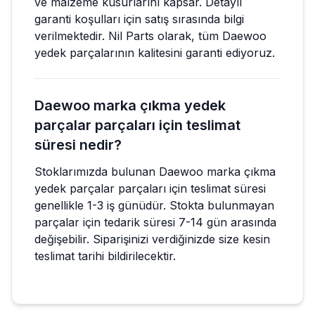
ve malzeme kusurlarını kapsar. Detaylı
garanti koşulları için satış sırasında bilgi
verilmektedir. Nil Parts olarak, tüm Daewoo
yedek parçalarının kalitesini garanti ediyoruz.
Daewoo marka çıkma yedek
parçalar parçaları için teslimat
süresi nedir?
Stoklarımızda bulunan Daewoo marka çıkma
yedek parçalar parçaları için teslimat süresi
genellikle 1-3 iş günüdür. Stokta bulunmayan
parçalar için tedarik süresi 7-14 gün arasında
değişebilir. Siparişinizi verdiğinizde size kesin
teslimat tarihi bildirilecektir.