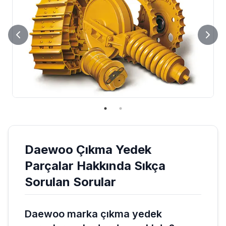
Daewoo
Çıkma Yedek
Parçalar
Hakkında Sıkça
Sorulan Sorular
Daewoo marka çıkma yedek