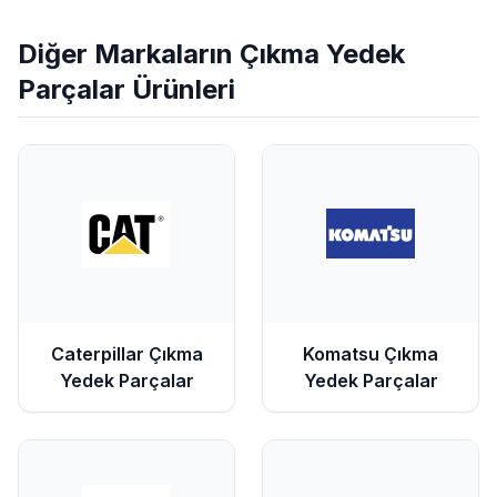
Diğer Markaların
Çıkma Yedek
Parçalar
Ürünleri
Caterpillar
Çıkma
Komatsu
Çıkma
Yedek Parçalar
Yedek Parçalar