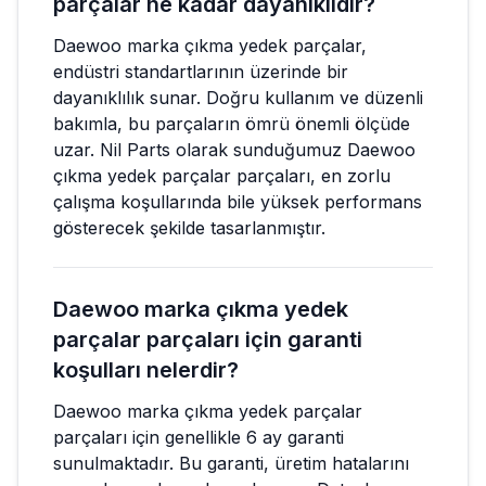
parçalar ne kadar dayanıklıdır?
Daewoo marka çıkma yedek parçalar,
endüstri standartlarının üzerinde bir
dayanıklılık sunar. Doğru kullanım ve düzenli
bakımla, bu parçaların ömrü önemli ölçüde
uzar. Nil Parts olarak sunduğumuz Daewoo
çıkma yedek parçalar parçaları, en zorlu
çalışma koşullarında bile yüksek performans
gösterecek şekilde tasarlanmıştır.
Daewoo marka çıkma yedek
parçalar parçaları için garanti
koşulları nelerdir?
Daewoo marka çıkma yedek parçalar
parçaları için genellikle 6 ay garanti
sunulmaktadır. Bu garanti, üretim hatalarını