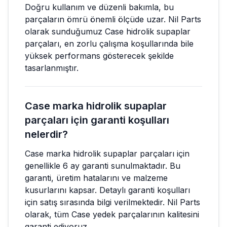
Doğru kullanım ve düzenli bakımla, bu
parçaların ömrü önemli ölçüde uzar. Nil Parts
olarak sunduğumuz Case hidrolik supaplar
parçaları, en zorlu çalışma koşullarında bile
yüksek performans gösterecek şekilde
tasarlanmıştır.
Case marka hidrolik supaplar
parçaları için garanti koşulları
nelerdir?
Case marka hidrolik supaplar parçaları için
genellikle 6 ay garanti sunulmaktadır. Bu
garanti, üretim hatalarını ve malzeme
kusurlarını kapsar. Detaylı garanti koşulları
için satış sırasında bilgi verilmektedir. Nil Parts
olarak, tüm Case yedek parçalarının kalitesini
garanti ediyoruz.