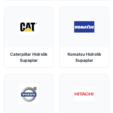
Caterpillar
Hidrolik
Komatsu
Hidrolik
Supaplar
Supaplar