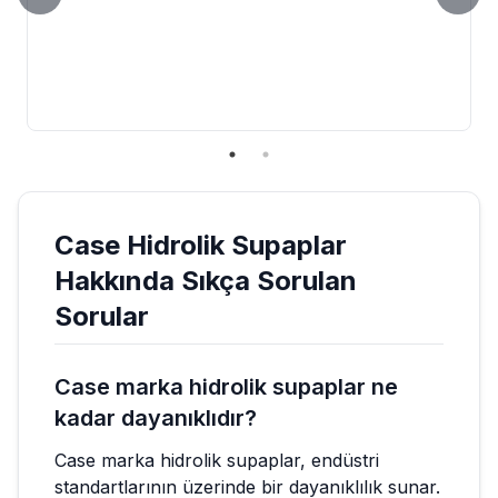
Case
Hidrolik Supaplar
Hakkında Sıkça Sorulan
Sorular
Case marka hidrolik supaplar ne
kadar dayanıklıdır?
Case marka hidrolik supaplar, endüstri
standartlarının üzerinde bir dayanıklılık sunar.