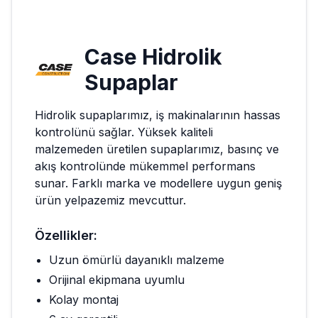
Case
Hidrolik
Supaplar
Hidrolik supaplarımız, iş makinalarının hassas
kontrolünü sağlar. Yüksek kaliteli
malzemeden üretilen supaplarımız, basınç ve
akış kontrolünde mükemmel performans
sunar. Farklı marka ve modellere uygun geniş
ürün yelpazemiz mevcuttur.
Özellikler:
Uzun ömürlü dayanıklı malzeme
Orijinal ekipmana uyumlu
Kolay montaj