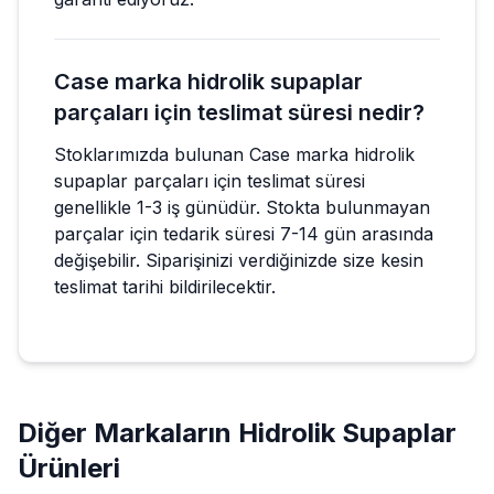
Case marka hidrolik supaplar
parçaları için teslimat süresi nedir?
Stoklarımızda bulunan Case marka hidrolik
supaplar parçaları için teslimat süresi
genellikle 1-3 iş günüdür. Stokta bulunmayan
parçalar için tedarik süresi 7-14 gün arasında
değişebilir. Siparişinizi verdiğinizde size kesin
teslimat tarihi bildirilecektir.
Diğer Markaların
Hidrolik Supaplar
Ürünleri