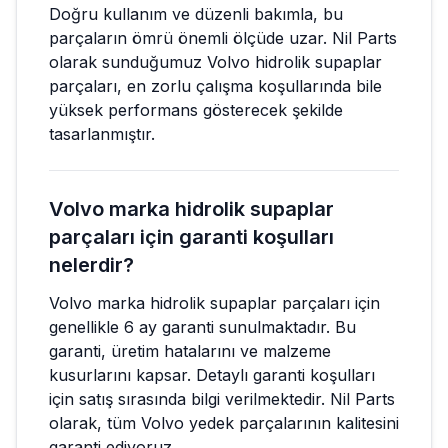
Doğru kullanım ve düzenli bakımla, bu
parçaların ömrü önemli ölçüde uzar. Nil Parts
olarak sunduğumuz Volvo hidrolik supaplar
parçaları, en zorlu çalışma koşullarında bile
yüksek performans gösterecek şekilde
tasarlanmıştır.
Volvo marka hidrolik supaplar
parçaları için garanti koşulları
nelerdir?
Volvo marka hidrolik supaplar parçaları için
genellikle 6 ay garanti sunulmaktadır. Bu
garanti, üretim hatalarını ve malzeme
kusurlarını kapsar. Detaylı garanti koşulları
için satış sırasında bilgi verilmektedir. Nil Parts
olarak, tüm Volvo yedek parçalarının kalitesini
garanti ediyoruz.