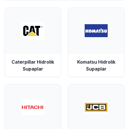
Caterpillar
Hidrolik
Komatsu
Hidrolik
Supaplar
Supaplar