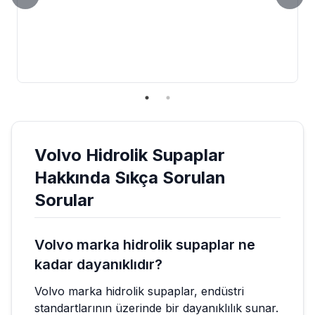
Volvo
Hidrolik Supaplar
Hakkında Sıkça Sorulan
Sorular
Volvo marka hidrolik supaplar ne
kadar dayanıklıdır?
Volvo marka hidrolik supaplar, endüstri
standartlarının üzerinde bir dayanıklılık sunar.