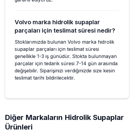
Volvo marka hidrolik supaplar
parçaları için teslimat süresi nedir?
Stoklarımızda bulunan Volvo marka hidrolik
supaplar parçaları için teslimat süresi
genellikle 1-3 iş günüdür. Stokta bulunmayan
parçalar için tedarik süresi 7-14 gün arasında
değişebilir. Siparişinizi verdiğinizde size kesin
teslimat tarihi bildirilecektir.
Diğer Markaların
Hidrolik Supaplar
Ürünleri