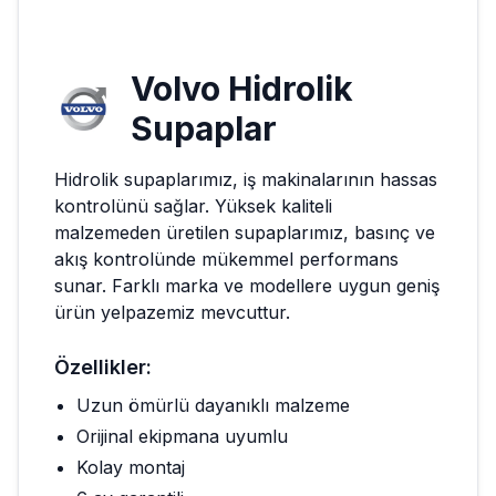
Volvo
Hidrolik
Supaplar
Hidrolik supaplarımız, iş makinalarının hassas
kontrolünü sağlar. Yüksek kaliteli
malzemeden üretilen supaplarımız, basınç ve
akış kontrolünde mükemmel performans
sunar. Farklı marka ve modellere uygun geniş
ürün yelpazemiz mevcuttur.
Özellikler:
Uzun ömürlü dayanıklı malzeme
Orijinal ekipmana uyumlu
Kolay montaj