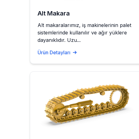
Alt Makara
Alt makaralarımız, iş makinelerinin palet
sistemlerinde kullanılır ve ağır yüklere
dayanıklıdır. Uzu...
Ürün Detayları