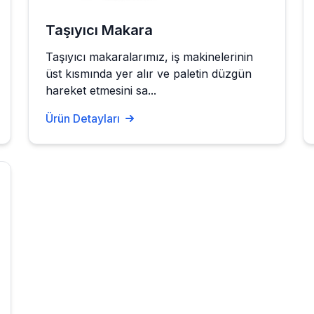
Taşıyıcı Makara
Taşıyıcı makaralarımız, iş makinelerinin
üst kısmında yer alır ve paletin düzgün
hareket etmesini sa...
Ürün Detayları