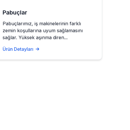
Pabuçlar
Pabuçlarımız, iş makinelerinin farklı
zemin koşullarına uyum sağlamasını
sağlar. Yüksek aşınma diren...
Ürün Detayları