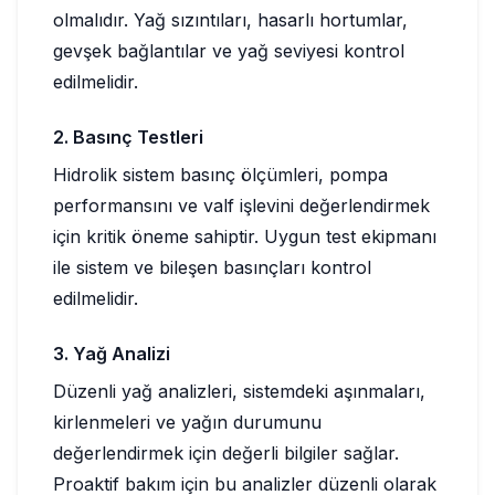
olmalıdır. Yağ sızıntıları, hasarlı hortumlar,
gevşek bağlantılar ve yağ seviyesi kontrol
edilmelidir.
2. Basınç Testleri
Hidrolik sistem basınç ölçümleri, pompa
performansını ve valf işlevini değerlendirmek
için kritik öneme sahiptir. Uygun test ekipmanı
ile sistem ve bileşen basınçları kontrol
edilmelidir.
3. Yağ Analizi
Düzenli yağ analizleri, sistemdeki aşınmaları,
kirlenmeleri ve yağın durumunu
değerlendirmek için değerli bilgiler sağlar.
Proaktif bakım için bu analizler düzenli olarak