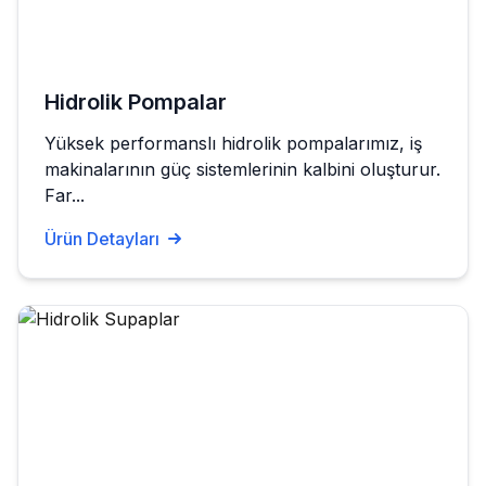
Hidrolik Pompalar
Yüksek performanslı hidrolik pompalarımız, iş
makinalarının güç sistemlerinin kalbini oluşturur.
Far...
Ürün Detayları