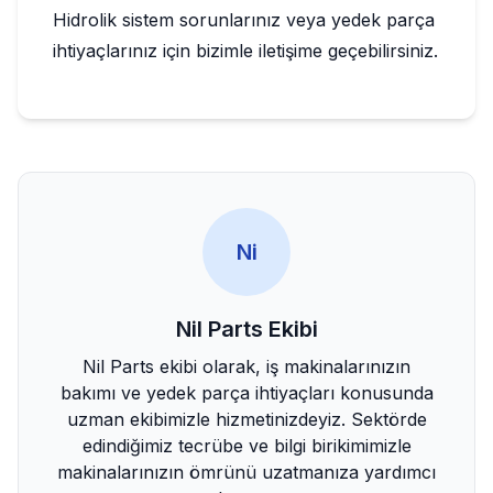
Hidrolik sistem sorunlarınız veya yedek parça
ihtiyaçlarınız için bizimle iletişime geçebilirsiniz.
Ni
Nil Parts Ekibi
Nil Parts ekibi olarak, iş makinalarınızın
bakımı ve yedek parça ihtiyaçları konusunda
uzman ekibimizle hizmetinizdeyiz. Sektörde
edindiğimiz tecrübe ve bilgi birikimimizle
makinalarınızın ömrünü uzatmanıza yardımcı