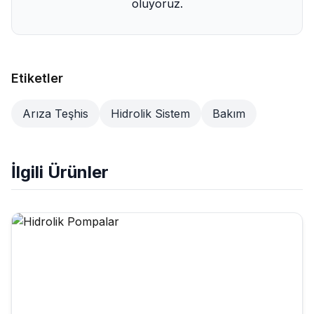
oluyoruz.
Etiketler
Arıza Teşhis
Hidrolik Sistem
Bakım
İlgili Ürünler