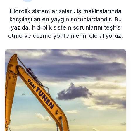
Hidrolik sistem arızaları, iş makinalarında
karşılaşılan en yaygın sorunlardandır. Bu
yazıda, hidrolik sistem sorunlarını teşhis
etme ve çözme yöntemlerini ele alıyoruz.