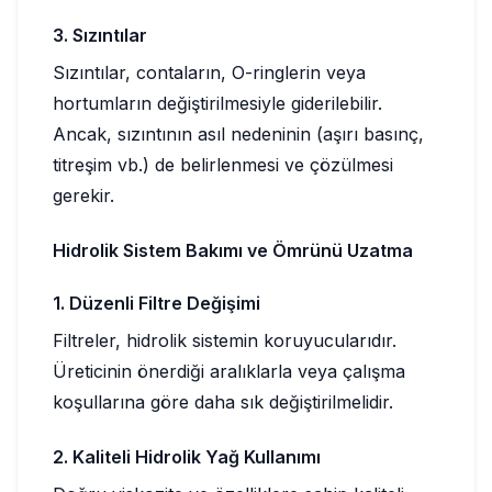
3. Sızıntılar
Sızıntılar, contaların, O-ringlerin veya
hortumların değiştirilmesiyle giderilebilir.
Ancak, sızıntının asıl nedeninin (aşırı basınç,
titreşim vb.) de belirlenmesi ve çözülmesi
gerekir.
Hidrolik Sistem Bakımı ve Ömrünü Uzatma
1. Düzenli Filtre Değişimi
Filtreler, hidrolik sistemin koruyucularıdır.
Üreticinin önerdiği aralıklarla veya çalışma
koşullarına göre daha sık değiştirilmelidir.
2. Kaliteli Hidrolik Yağ Kullanımı