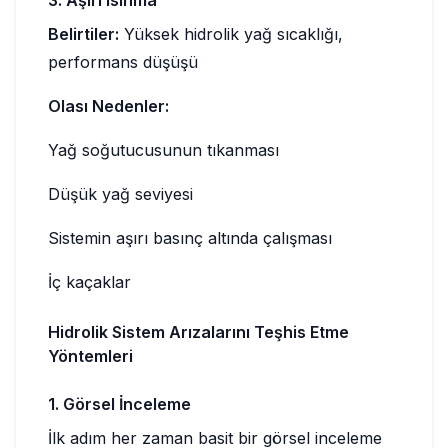
Belirtiler:
Yüksek hidrolik yağ sıcaklığı,
performans düşüşü
Olası Nedenler:
Yağ soğutucusunun tıkanması
Düşük yağ seviyesi
Sistemin aşırı basınç altında çalışması
İç kaçaklar
Hidrolik Sistem Arızalarını Teşhis Etme
Yöntemleri
1. Görsel İnceleme
İlk adım her zaman basit bir görsel inceleme