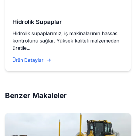
Hidrolik Supaplar
Hidrolik supaplarımız, iş makinalarının hassas
kontrolünü sağlar. Yüksek kaliteli malzemeden
üretile...
Ürün Detayları
Benzer Makaleler