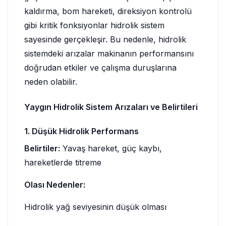
kaldırma, bom hareketi, direksiyon kontrolü
gibi kritik fonksiyonlar hidrolik sistem
sayesinde gerçekleşir. Bu nedenle, hidrolik
sistemdeki arızalar makinanın performansını
doğrudan etkiler ve çalışma duruşlarına
neden olabilir.
Yaygın Hidrolik Sistem Arızaları ve Belirtileri
1. Düşük Hidrolik Performans
Belirtiler:
Yavaş hareket, güç kaybı,
hareketlerde titreme
Olası Nedenler:
Hidrolik yağ seviyesinin düşük olması