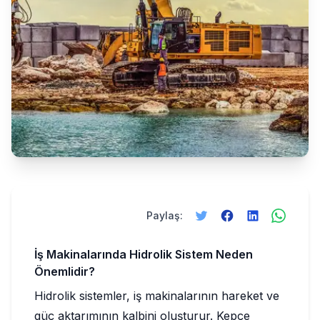
Paylaş:
İş Makinalarında Hidrolik Sistem Neden
Önemlidir?
Hidrolik sistemler, iş makinalarının hareket ve
güç aktarımının kalbini oluşturur. Kepçe