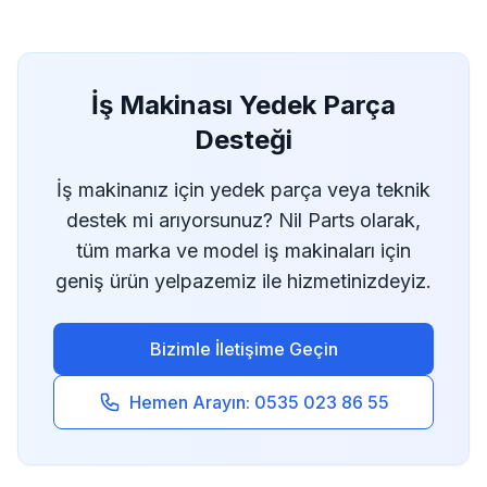
İş Makinası Yedek Parça
Desteği
İş makinanız için yedek parça veya teknik
destek mi arıyorsunuz? Nil Parts olarak,
tüm marka ve model iş makinaları için
geniş ürün yelpazemiz ile hizmetinizdeyiz.
Bizimle İletişime Geçin
Hemen Arayın: 0535 023 86 55