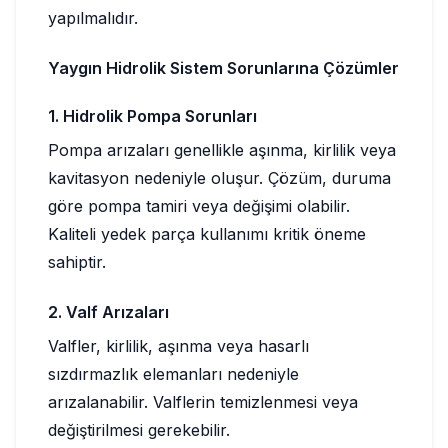
yapılmalıdır.
Yaygın Hidrolik Sistem Sorunlarına Çözümler
1. Hidrolik Pompa Sorunları
Pompa arızaları genellikle aşınma, kirlilik veya
kavitasyon nedeniyle oluşur. Çözüm, duruma
göre pompa tamiri veya değişimi olabilir.
Kaliteli yedek parça kullanımı kritik öneme
sahiptir.
2. Valf Arızaları
Valfler, kirlilik, aşınma veya hasarlı
sızdırmazlık elemanları nedeniyle
arızalanabilir. Valflerin temizlenmesi veya
değiştirilmesi gerekebilir.