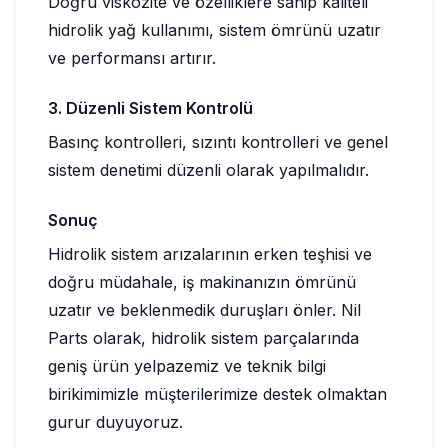
Doğru viskozite ve özelliklere sahip kaliteli
hidrolik yağ kullanımı, sistem ömrünü uzatır
ve performansı artırır.
3. Düzenli Sistem Kontrolü
Basınç kontrolleri, sızıntı kontrolleri ve genel
sistem denetimi düzenli olarak yapılmalıdır.
Sonuç
Hidrolik sistem arızalarının erken teşhisi ve
doğru müdahale, iş makinanızın ömrünü
uzatır ve beklenmedik duruşları önler. Nil
Parts olarak, hidrolik sistem parçalarında
geniş ürün yelpazemiz ve teknik bilgi
birikimimizle müşterilerimize destek olmaktan
gurur duyuyoruz.