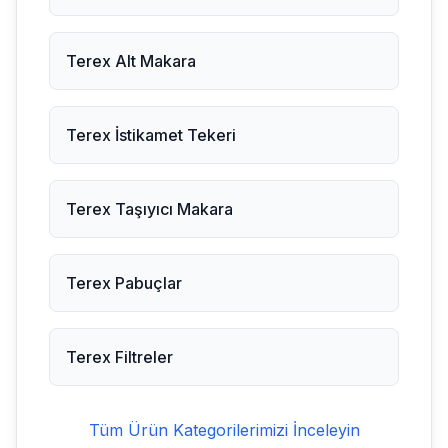
Terex
Alt Makara
Terex
İstikamet Tekeri
Terex
Taşıyıcı Makara
Terex
Pabuçlar
Terex
Filtreler
Tüm Ürün Kategorilerimizi İnceleyin