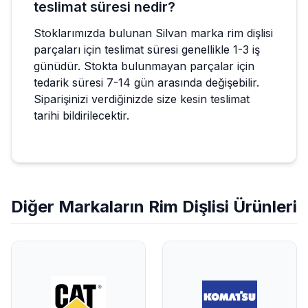
teslimat süresi nedir?
Stoklarımızda bulunan Silvan marka rim dişlisi
parçaları için teslimat süresi genellikle 1-3 iş
günüdür. Stokta bulunmayan parçalar için
tedarik süresi 7-14 gün arasında değişebilir.
Siparişinizi verdiğinizde size kesin teslimat
tarihi bildirilecektir.
Diğer Markaların
Rim Dişlisi
Ürünleri