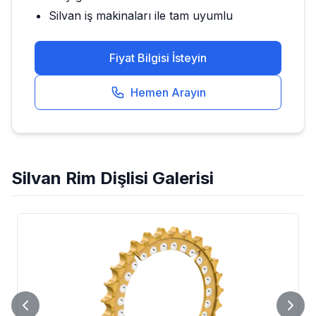
Silvan
iş makinaları ile tam uyumlu
Fiyat Bilgisi İsteyin
Hemen Arayın
Silvan
Rim Dişlisi
Galerisi