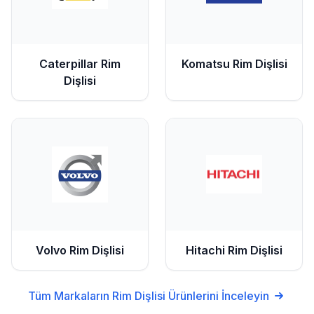
Caterpillar
Rim
Komatsu
Rim Dişlisi
Dişlisi
Volvo
Rim Dişlisi
Hitachi
Rim Dişlisi
Tüm Markaların
Rim Dişlisi
Ürünlerini İnceleyin