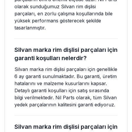
olarak sunduğumuz Silvan rim dişlisi
parçaları, en zorlu çalışma koşullarında bile
yüksek performans gösterecek şekilde
tasarlanmıştır.
Silvan marka rim dişlisi parçaları için
garanti koşulları nelerdir?
Silvan marka rim dişlisi parçaları için genellikle
6 ay garanti sunulmaktadır. Bu garanti, üretim
hatalarını ve malzeme kusurlarını kapsar.
Detaylı garanti koşulları için satış sırasında
bilgi verilmektedir. Nil Parts olarak, tüm Silvan
yedek parçalarının kalitesini garanti ediyoruz.
Silvan marka rim dişlisi parçaları için