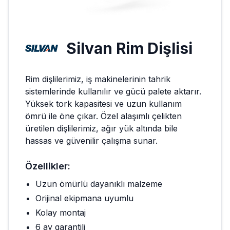
Silvan
Rim Dişlisi
Rim dişlilerimiz, iş makinelerinin tahrik
sistemlerinde kullanılır ve gücü palete aktarır.
Yüksek tork kapasitesi ve uzun kullanım
ömrü ile öne çıkar. Özel alaşımlı çelikten
üretilen dişlilerimiz, ağır yük altında bile
hassas ve güvenilir çalışma sunar.
Özellikler:
Uzun ömürlü dayanıklı malzeme
Orijinal ekipmana uyumlu
Kolay montaj
6 ay garantili