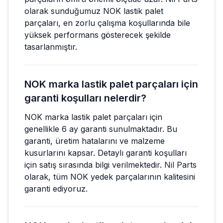
olarak sunduğumuz NOK lastik palet
parçaları, en zorlu çalışma koşullarında bile
yüksek performans gösterecek şekilde
tasarlanmıştır.
NOK marka lastik palet parçaları için
garanti koşulları nelerdir?
NOK marka lastik palet parçaları için
genellikle 6 ay garanti sunulmaktadır. Bu
garanti, üretim hatalarını ve malzeme
kusurlarını kapsar. Detaylı garanti koşulları
için satış sırasında bilgi verilmektedir. Nil Parts
olarak, tüm NOK yedek parçalarının kalitesini
garanti ediyoruz.