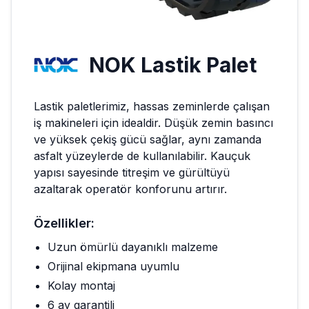
NOK
Lastik Palet
Lastik paletlerimiz, hassas zeminlerde çalışan
iş makineleri için idealdir. Düşük zemin basıncı
ve yüksek çekiş gücü sağlar, aynı zamanda
asfalt yüzeylerde de kullanılabilir. Kauçuk
yapısı sayesinde titreşim ve gürültüyü
azaltarak operatör konforunu artırır.
Özellikler:
Uzun ömürlü dayanıklı malzeme
Orijinal ekipmana uyumlu
Kolay montaj
6 ay garantili