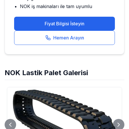
NOK
iş makinaları ile tam uyumlu
Fiyat Bilgisi İsteyin
Hemen Arayın
NOK
Lastik Palet
Galerisi