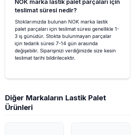
NOK marka lastik palet parçaları için
teslimat süresi nedir?
Stoklarımızda bulunan NOK marka lastik
palet parçaları için teslimat süresi genellikle 1-
3 iş günüdür. Stokta bulunmayan parçalar
için tedarik süresi 7-14 gün arasında
değişebilir. Siparişinizi verdiğinizde size kesin
teslimat tarihi bildirilecektir.
Diğer Markaların
Lastik Palet
Ürünleri