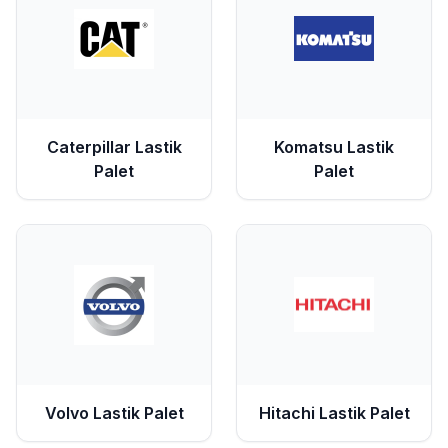
Caterpillar
Lastik
Komatsu
Lastik
Palet
Palet
Volvo
Lastik Palet
Hitachi
Lastik Palet