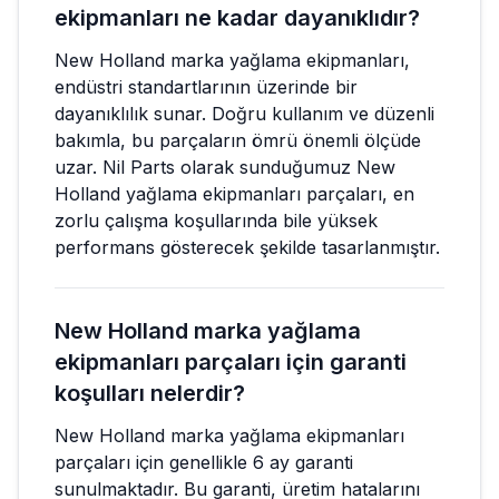
ekipmanları ne kadar dayanıklıdır?
New Holland marka yağlama ekipmanları,
endüstri standartlarının üzerinde bir
dayanıklılık sunar. Doğru kullanım ve düzenli
bakımla, bu parçaların ömrü önemli ölçüde
uzar. Nil Parts olarak sunduğumuz New
Holland yağlama ekipmanları parçaları, en
zorlu çalışma koşullarında bile yüksek
performans gösterecek şekilde tasarlanmıştır.
New Holland marka yağlama
ekipmanları parçaları için garanti
koşulları nelerdir?
New Holland marka yağlama ekipmanları
parçaları için genellikle 6 ay garanti
sunulmaktadır. Bu garanti, üretim hatalarını