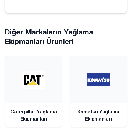
Diğer Markaların
Yağlama
Ekipmanları
Ürünleri
Caterpillar
Yağlama
Komatsu
Yağlama
Ekipmanları
Ekipmanları