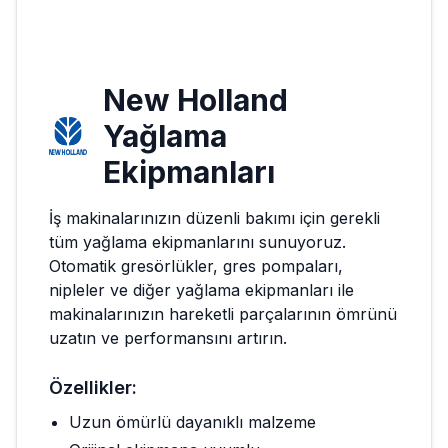
New Holland
Yağlama
Ekipmanları
İş makinalarınızın düzenli bakımı için gerekli
tüm yağlama ekipmanlarını sunuyoruz.
Otomatik gresörlükler, gres pompaları,
nipleler ve diğer yağlama ekipmanları ile
makinalarınızın hareketli parçalarının ömrünü
uzatın ve performansını artırın.
Özellikler:
Uzun ömürlü dayanıklı malzeme