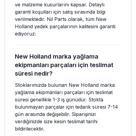
ve malzeme kusurlarını kapsar. Detaylı
garanti koşulları için satış sırasında bilgi
verilmektedir. Nil Parts olarak, tüm New
Holland yedek parçalarının kalitesini garanti
ediyoruz.
New Holland marka yağlama
ekipmanları parçaları için teslimat
süresi nedir?
Stoklarımızda bulunan New Holland marka
yağlama ekipmanları parçaları için teslimat
süresi genellikle 1-3 iş günüdür. Stokta
bulunmayan parçalar için tedarik süresi 7-14
gün arasında değişebilir. Siparişinizi
verdiğinizde size kesin teslimat tarihi
bildirilecektir.