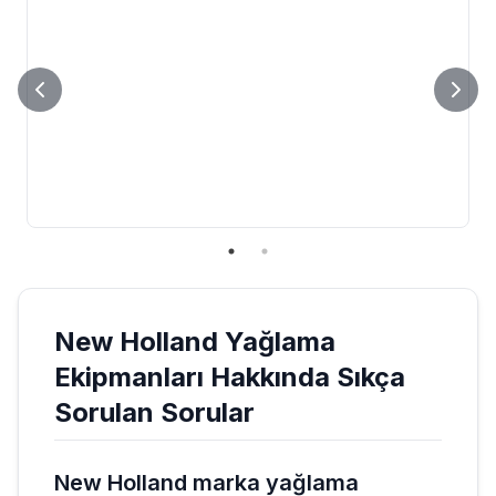
New Holland
Yağlama
Ekipmanları
Hakkında Sıkça
Sorulan Sorular
New Holland marka yağlama