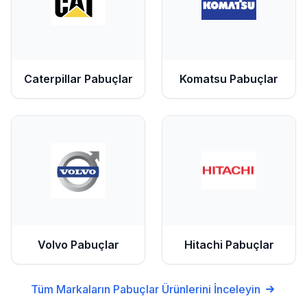
Caterpillar
Pabuçlar
Komatsu
Pabuçlar
Volvo
Pabuçlar
Hitachi
Pabuçlar
Tüm Markaların
Pabuçlar
Ürünlerini İnceleyin