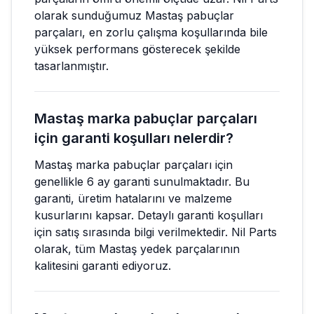
olarak sunduğumuz Mastaş pabuçlar
parçaları, en zorlu çalışma koşullarında bile
yüksek performans gösterecek şekilde
tasarlanmıştır.
Mastaş marka pabuçlar parçaları
için garanti koşulları nelerdir?
Mastaş marka pabuçlar parçaları için
genellikle 6 ay garanti sunulmaktadır. Bu
garanti, üretim hatalarını ve malzeme
kusurlarını kapsar. Detaylı garanti koşulları
için satış sırasında bilgi verilmektedir. Nil Parts
olarak, tüm Mastaş yedek parçalarının
kalitesini garanti ediyoruz.