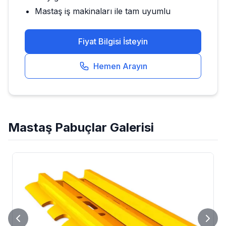
Mastaş
iş makinaları ile tam uyumlu
Fiyat Bilgisi İsteyin
Hemen Arayın
Mastaş
Pabuçlar
Galerisi