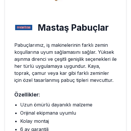
Mastaş
Pabuçlar
Pabuçlarımız, iş makinelerinin farklı zemin
koşullarına uyum sağlamasını sağlar. Yüksek
aşınma direnci ve çeşitli genişlik seçenekleri ile
her türlü uygulamaya uygundur. Kaya,
toprak, çamur veya kar gibi farklı zeminler
için özel tasarlanmış pabuç tipleri mevcuttur.
Özellikler:
Uzun ömürlü dayanıklı malzeme
Orijinal ekipmana uyumlu
Kolay montaj
6 ay garantili