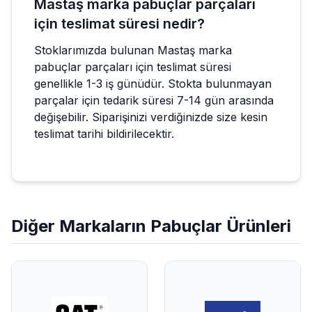
Mastaş marka pabuçlar parçaları
için teslimat süresi nedir?
Stoklarımızda bulunan Mastaş marka
pabuçlar parçaları için teslimat süresi
genellikle 1-3 iş günüdür. Stokta bulunmayan
parçalar için tedarik süresi 7-14 gün arasında
değişebilir. Siparişinizi verdiğinizde size kesin
teslimat tarihi bildirilecektir.
Diğer Markaların
Pabuçlar
Ürünleri