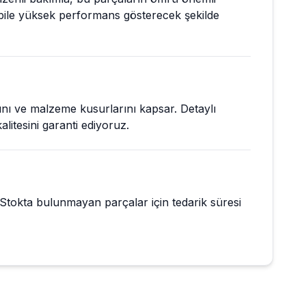
 bile yüksek performans gösterecek şekilde
rını ve malzeme kusurlarını kapsar. Detaylı
alitesini garanti ediyoruz.
 Stokta bulunmayan parçalar için tedarik süresi