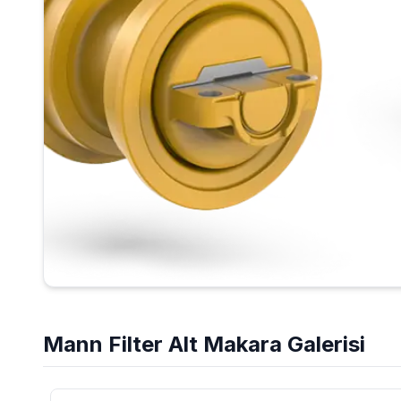
Mann Filter
Alt Makara
Galerisi