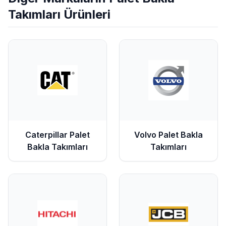
Takımları
Ürünleri
Caterpillar
Palet
Volvo
Palet Bakla
Bakla Takımları
Takımları