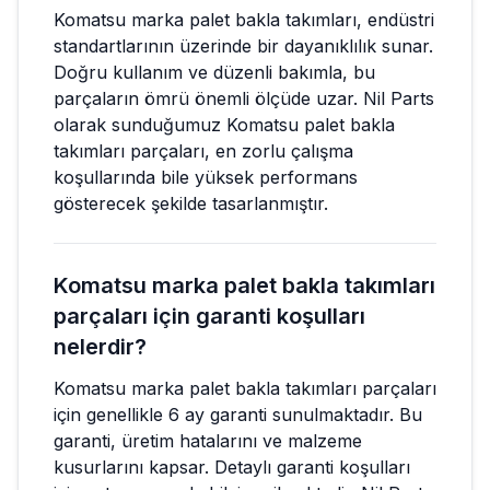
Komatsu marka palet bakla takımları, endüstri
standartlarının üzerinde bir dayanıklılık sunar.
Doğru kullanım ve düzenli bakımla, bu
parçaların ömrü önemli ölçüde uzar. Nil Parts
olarak sunduğumuz Komatsu palet bakla
takımları parçaları, en zorlu çalışma
koşullarında bile yüksek performans
gösterecek şekilde tasarlanmıştır.
Komatsu marka palet bakla takımları
parçaları için garanti koşulları
nelerdir?
Komatsu marka palet bakla takımları parçaları
için genellikle 6 ay garanti sunulmaktadır. Bu
garanti, üretim hatalarını ve malzeme
kusurlarını kapsar. Detaylı garanti koşulları