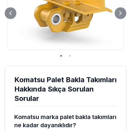
Komatsu
Palet Bakla Takımları
Hakkında Sıkça Sorulan
Sorular
Komatsu marka palet bakla takımları
ne kadar dayanıklıdır?