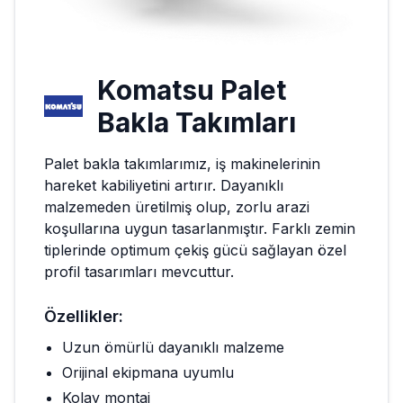
Komatsu
Palet
Bakla Takımları
Palet bakla takımlarımız, iş makinelerinin
hareket kabiliyetini artırır. Dayanıklı
malzemeden üretilmiş olup, zorlu arazi
koşullarına uygun tasarlanmıştır. Farklı zemin
tiplerinde optimum çekiş gücü sağlayan özel
profil tasarımları mevcuttur.
Özellikler:
Uzun ömürlü dayanıklı malzeme
Orijinal ekipmana uyumlu
Kolay montaj