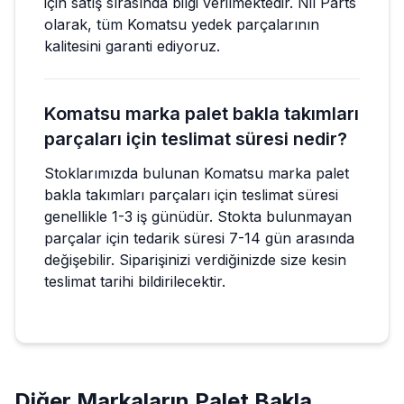
için satış sırasında bilgi verilmektedir. Nil Parts
olarak, tüm Komatsu yedek parçalarının
kalitesini garanti ediyoruz.
Komatsu marka palet bakla takımları
parçaları için teslimat süresi nedir?
Stoklarımızda bulunan Komatsu marka palet
bakla takımları parçaları için teslimat süresi
genellikle 1-3 iş günüdür. Stokta bulunmayan
parçalar için tedarik süresi 7-14 gün arasında
değişebilir. Siparişinizi verdiğinizde size kesin
teslimat tarihi bildirilecektir.
Diğer Markaların
Palet Bakla