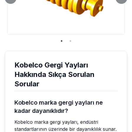
Kobelco
Gergi Yayları
Hakkında Sıkça Sorulan
Sorular
Kobelco marka gergi yayları ne
kadar dayanıklıdır?
Kobelco marka gergi yayları, endüstri
standartlarının üzerinde bir dayanıklılık sunar.