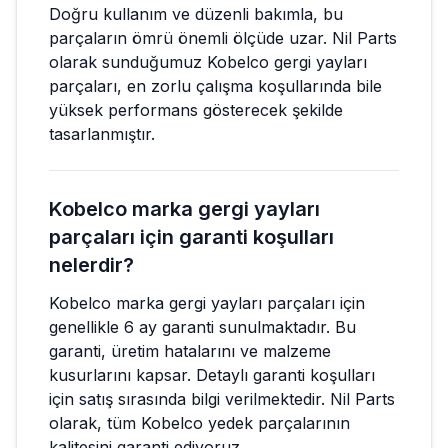
Doğru kullanım ve düzenli bakımla, bu
parçaların ömrü önemli ölçüde uzar. Nil Parts
olarak sunduğumuz Kobelco gergi yayları
parçaları, en zorlu çalışma koşullarında bile
yüksek performans gösterecek şekilde
tasarlanmıştır.
Kobelco marka gergi yayları
parçaları için garanti koşulları
nelerdir?
Kobelco marka gergi yayları parçaları için
genellikle 6 ay garanti sunulmaktadır. Bu
garanti, üretim hatalarını ve malzeme
kusurlarını kapsar. Detaylı garanti koşulları
için satış sırasında bilgi verilmektedir. Nil Parts
olarak, tüm Kobelco yedek parçalarının
kalitesini garanti ediyoruz.