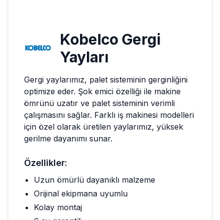
Kobelco
Gergi
Yayları
Gergi yaylarımız, palet sisteminin gerginliğini
optimize eder. Şok emici özelliği ile makine
ömrünü uzatır ve palet sisteminin verimli
çalışmasını sağlar. Farklı iş makinesi modelleri
için özel olarak üretilen yaylarımız, yüksek
gerilme dayanımı sunar.
Özellikler:
Uzun ömürlü dayanıklı malzeme
Orijinal ekipmana uyumlu
Kolay montaj