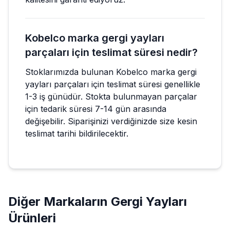
Kobelco marka gergi yayları
parçaları için teslimat süresi nedir?
Stoklarımızda bulunan Kobelco marka gergi
yayları parçaları için teslimat süresi genellikle
1-3 iş günüdür. Stokta bulunmayan parçalar
için tedarik süresi 7-14 gün arasında
değişebilir. Siparişinizi verdiğinizde size kesin
teslimat tarihi bildirilecektir.
Diğer Markaların
Gergi Yayları
Ürünleri