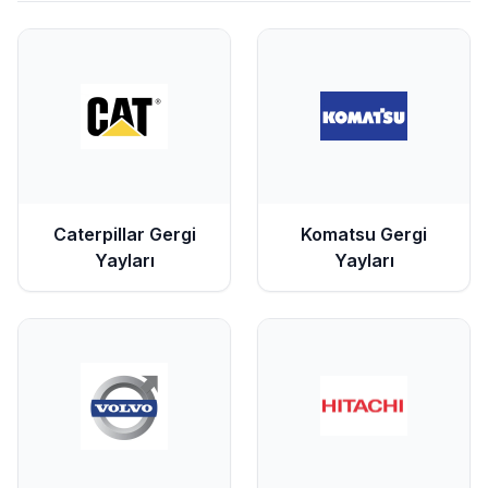
Caterpillar
Gergi
Komatsu
Gergi
Yayları
Yayları