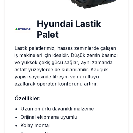
Hyundai
Lastik
Palet
Lastik paletlerimiz, hassas zeminlerde çalışan
iş makineleri için idealdir. Düşük zemin basıncı
ve yüksek çekiş gücü sağlar, aynı zamanda
asfalt yüzeylerde de kullanılabilir. Kauçuk
yapısı sayesinde titreşim ve gürültüyü
azaltarak operatör konforunu artırır.
Özellikler:
Uzun ömürlü dayanıklı malzeme
Orijinal ekipmana uyumlu
Kolay montaj