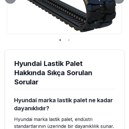
Hyundai
Lastik Palet
Hakkında Sıkça Sorulan
Sorular
Hyundai marka lastik palet ne kadar
dayanıklıdır?
Hyundai marka lastik palet, endüstri
standartlarının üzerinde bir dayanıklılık sunar.