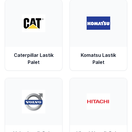
Caterpillar
Lastik
Komatsu
Lastik
Palet
Palet