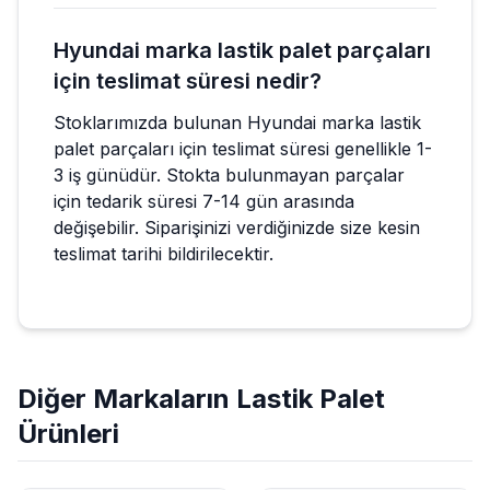
Hyundai marka lastik palet parçaları
için teslimat süresi nedir?
Stoklarımızda bulunan Hyundai marka lastik
palet parçaları için teslimat süresi genellikle 1-
3 iş günüdür. Stokta bulunmayan parçalar
için tedarik süresi 7-14 gün arasında
değişebilir. Siparişinizi verdiğinizde size kesin
teslimat tarihi bildirilecektir.
Diğer Markaların
Lastik Palet
Ürünleri