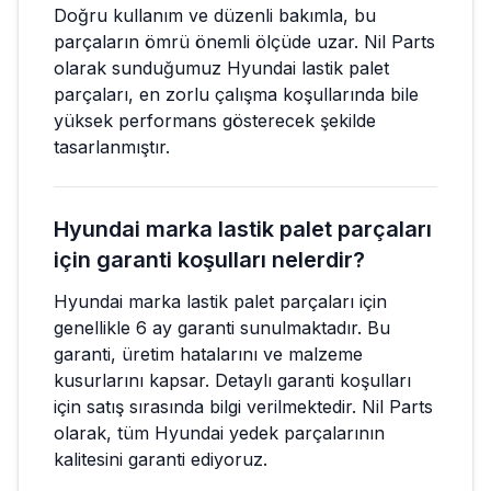
Doğru kullanım ve düzenli bakımla, bu
parçaların ömrü önemli ölçüde uzar. Nil Parts
olarak sunduğumuz Hyundai lastik palet
parçaları, en zorlu çalışma koşullarında bile
yüksek performans gösterecek şekilde
tasarlanmıştır.
Hyundai marka lastik palet parçaları
için garanti koşulları nelerdir?
Hyundai marka lastik palet parçaları için
genellikle 6 ay garanti sunulmaktadır. Bu
garanti, üretim hatalarını ve malzeme
kusurlarını kapsar. Detaylı garanti koşulları
için satış sırasında bilgi verilmektedir. Nil Parts
olarak, tüm Hyundai yedek parçalarının
kalitesini garanti ediyoruz.