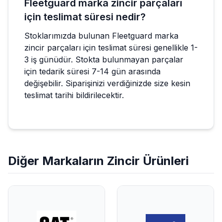
Fleetguard marka zincir parçaları
için teslimat süresi nedir?
Stoklarımızda bulunan Fleetguard marka
zincir parçaları için teslimat süresi genellikle 1-
3 iş günüdür. Stokta bulunmayan parçalar
için tedarik süresi 7-14 gün arasında
değişebilir. Siparişinizi verdiğinizde size kesin
teslimat tarihi bildirilecektir.
Diğer Markaların
Zincir
Ürünleri