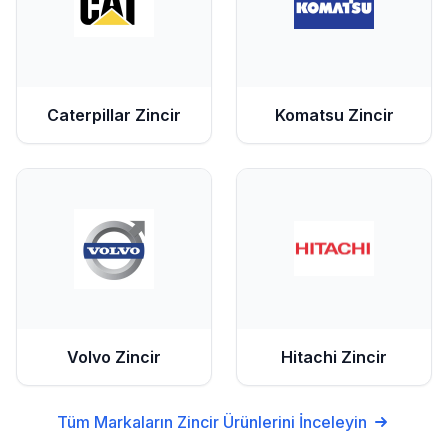
Caterpillar
Zincir
Komatsu
Zincir
Volvo
Zincir
Hitachi
Zincir
Tüm Markaların
Zincir
Ürünlerini İnceleyin