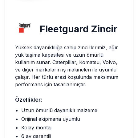
Fleetguard
Zincir
Yüksek dayanıklılığa sahip zincirlerimiz, ağır
yük taşıma kapasitesi ve uzun ömürlü
kullanım sunar. Caterpillar, Komatsu, Volvo,
ve diğer markaların iş makineleri ile uyumlu
çalışır. Her türlü arazi koşulunda maksimum
performans için tasarlanmıştır.
Özellikler:
Uzun ömürlü dayanıklı malzeme
Orijinal ekipmana uyumlu
Kolay montaj
6 ay garantili