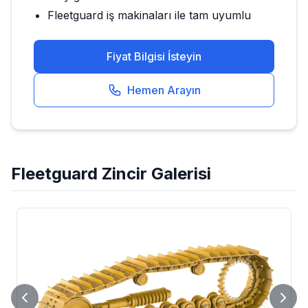
Fleetguard
iş makinaları ile tam uyumlu
Fiyat Bilgisi İsteyin
Hemen Arayın
Fleetguard
Zincir
Galerisi