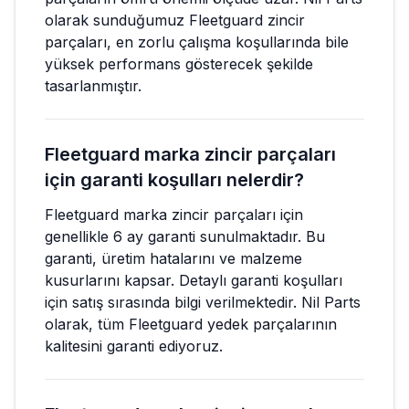
olarak sunduğumuz Fleetguard zincir
parçaları, en zorlu çalışma koşullarında bile
yüksek performans gösterecek şekilde
tasarlanmıştır.
Fleetguard marka zincir parçaları
için garanti koşulları nelerdir?
Fleetguard marka zincir parçaları için
genellikle 6 ay garanti sunulmaktadır. Bu
garanti, üretim hatalarını ve malzeme
kusurlarını kapsar. Detaylı garanti koşulları
için satış sırasında bilgi verilmektedir. Nil Parts
olarak, tüm Fleetguard yedek parçalarının
kalitesini garanti ediyoruz.