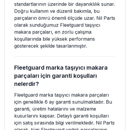
standartlarının üzerinde bir dayanıklılık sunar.
Doğru kullanım ve düzenli bakımla, bu
parçaların ömrü önemli ölçüde uzar. Nil Parts
olarak sunduğumuz Fleetguard taşıyıcı
makara parçaları, en zorlu çalışma
koşullarında bile yüksek performans
gösterecek şekilde tasarlanmıştır.
Fleetguard marka taşıyıcı makara
parçaları için garanti koşulları
nelerdir?
Fleetguard marka taşıyıcı makara parçaları
için genellikle 6 ay garanti sunulmaktadır. Bu
garanti, üretim hatalarını ve malzeme
kusurlarını kapsar. Detaylı garanti koşulları
için satış sırasında bilgi verilmektedir. Nil Parts
olarak, tüm Fleetguard yedek parçalarının