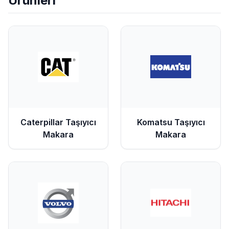
Ürünleri
Caterpillar
Taşıyıcı
Komatsu
Taşıyıcı
Makara
Makara