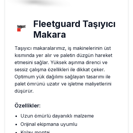
Fleetguard
Taşıyıcı
Makara
Taşıyıcı makaralarımız, iş makinelerinin üst
kısmında yer alır ve paletin düzgün hareket
etmesini sağlar. Yüksek aşınma direnci ve
sessiz çalışma özellikleri ile dikkat çeker.
Optimum yük dağılımı sağlayan tasarımı ile
palet ömrünü uzatır ve işletme maliyetlerini
düşürür.
Özellikler:
Uzun ömürlü dayanıklı malzeme
Orijinal ekipmana uyumlu
Kolay montaj