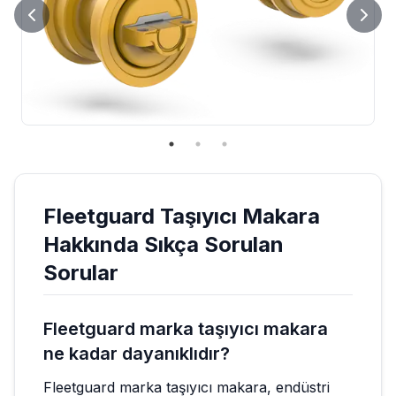
Fleetguard
Taşıyıcı Makara
Hakkında Sıkça Sorulan
Sorular
Fleetguard marka taşıyıcı makara
ne kadar dayanıklıdır?
Fleetguard marka taşıyıcı makara, endüstri