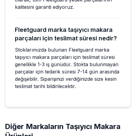
kalitesini garanti ediyoruz.
Fleetguard marka taşıyıcı makara
parçaları için teslimat süresi nedir?
Stoklarımızda bulunan Fleetguard marka
taşıyıcı makara parçaları için teslimat süresi
genellikle 1-3 iş günüdür. Stokta bulunmayan
parçalar için tedarik süresi 7-14 gün arasında
değişebilir. Siparişinizi verdiğinizde size kesin
teslimat tarihi bildirilecektir.
Diğer Markaların
Taşıyıcı Makara