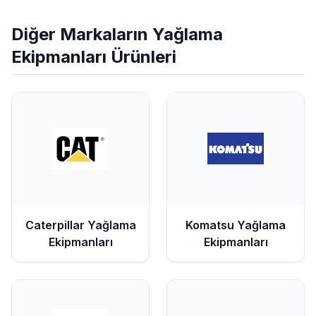
Diğer Markaların
Yağlama
Ekipmanları
Ürünleri
Caterpillar
Yağlama
Komatsu
Yağlama
Ekipmanları
Ekipmanları