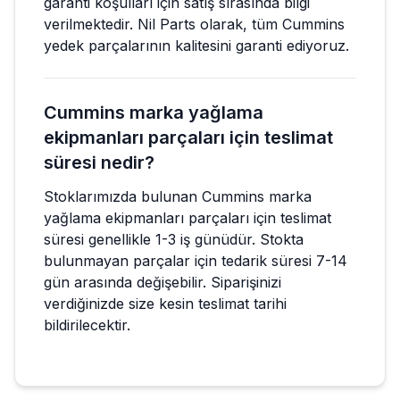
garanti koşulları için satış sırasında bilgi
verilmektedir. Nil Parts olarak, tüm Cummins
yedek parçalarının kalitesini garanti ediyoruz.
Cummins marka yağlama
ekipmanları parçaları için teslimat
süresi nedir?
Stoklarımızda bulunan Cummins marka
yağlama ekipmanları parçaları için teslimat
süresi genellikle 1-3 iş günüdür. Stokta
bulunmayan parçalar için tedarik süresi 7-14
gün arasında değişebilir. Siparişinizi
verdiğinizde size kesin teslimat tarihi
bildirilecektir.