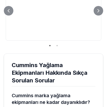
Cummins
Yağlama
Ekipmanları
Hakkında Sıkça
Sorulan Sorular
Cummins marka yağlama
ekipmanları ne kadar dayanıklıdır?