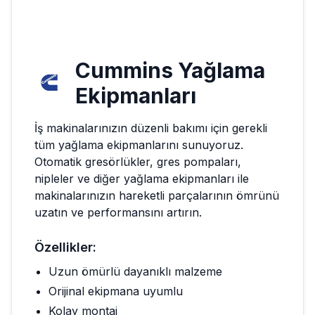
Cummins
Yağlama
Ekipmanları
İş makinalarınızın düzenli bakımı için gerekli
tüm yağlama ekipmanlarını sunuyoruz.
Otomatik gresörlükler, gres pompaları,
nipleler ve diğer yağlama ekipmanları ile
makinalarınızın hareketli parçalarının ömrünü
uzatın ve performansını artırın.
Özellikler:
Uzun ömürlü dayanıklı malzeme
Orijinal ekipmana uyumlu
Kolay montaj