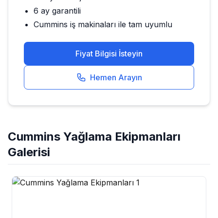
6 ay garantili
Cummins
iş makinaları ile tam uyumlu
Fiyat Bilgisi İsteyin
Hemen Arayın
Cummins
Yağlama Ekipmanları
Galerisi