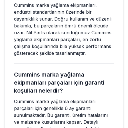
Cummins marka yağlama ekipmanları,
endüstri standartlarının üzerinde bir
dayanıklılık sunar. Doğru kullanım ve düzenli
bakımla, bu parçaların ömrü önemli ölçüde
uzar. Nil Parts olarak sunduğumuz Cummins
yağlama ekipmanları parçaları, en zorlu
çalışma koşullarında bile yüksek performans
gösterecek şekilde tasarlanmıştır.
Cummins marka yağlama
ekipmanları parçaları için garanti
koşulları nelerdir?
Cummins marka yağlama ekipmanları
parçaları için genellikle 6 ay garanti
sunulmaktadır. Bu garanti, üretim hatalarını
ve malzeme kusurlarını kapsar. Detaylı