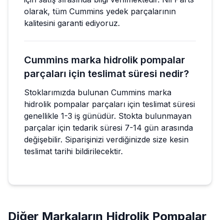
olarak, tüm Cummins yedek parçalarının
kalitesini garanti ediyoruz.
Cummins marka hidrolik pompalar
parçaları için teslimat süresi nedir?
Stoklarımızda bulunan Cummins marka
hidrolik pompalar parçaları için teslimat süresi
genellikle 1-3 iş günüdür. Stokta bulunmayan
parçalar için tedarik süresi 7-14 gün arasında
değişebilir. Siparişinizi verdiğinizde size kesin
teslimat tarihi bildirilecektir.
Diğer Markaların
Hidrolik Pompalar