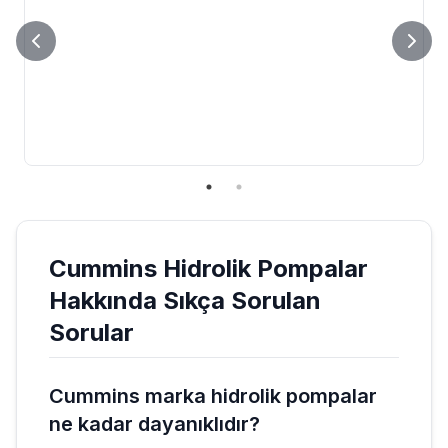
Cummins
Hidrolik Pompalar
Hakkında Sıkça Sorulan
Sorular
Cummins marka hidrolik pompalar
ne kadar dayanıklıdır?