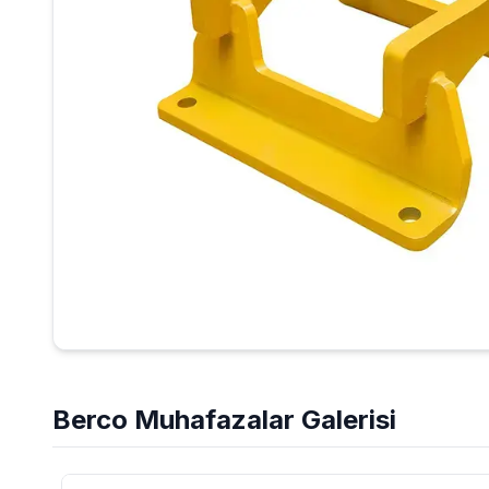
Berco
Muhafazalar
Galerisi