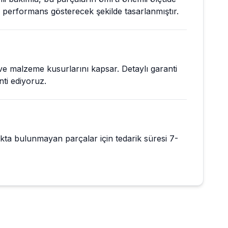
 performans gösterecek şekilde tasarlanmıştır.
 ve malzeme kusurlarını kapsar. Detaylı garanti
nti ediyoruz.
kta bulunmayan parçalar için tedarik süresi 7-