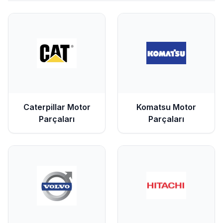
Caterpillar
Motor
Komatsu
Motor
Parçaları
Parçaları