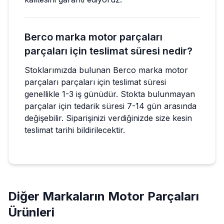
Berco marka motor parçaları
parçaları için teslimat süresi nedir?
Stoklarımızda bulunan Berco marka motor
parçaları parçaları için teslimat süresi
genellikle 1-3 iş günüdür. Stokta bulunmayan
parçalar için tedarik süresi 7-14 gün arasında
değişebilir. Siparişinizi verdiğinizde size kesin
teslimat tarihi bildirilecektir.
Diğer Markaların
Motor Parçaları
Ürünleri