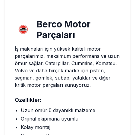
Berco
Motor
Parçaları
İş makinaları için yüksek kaliteli motor
parçalarımız, maksimum performans ve uzun
ömür sağlar. Caterpillar, Cummins, Komatsu,
Volvo ve daha birçok marka için piston,
segman, gömlek, subap, yataklar ve diğer
kritik motor parçaları sunuyoruz.
Özellikler:
Uzun ömürlü dayanıklı malzeme
Orijinal ekipmana uyumlu
Kolay montaj