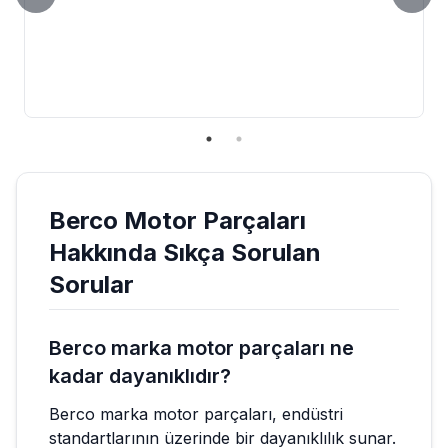
Berco
Motor Parçaları
Hakkında Sıkça Sorulan
Sorular
Berco marka motor parçaları ne
kadar dayanıklıdır?
Berco marka motor parçaları, endüstri
standartlarının üzerinde bir dayanıklılık sunar.