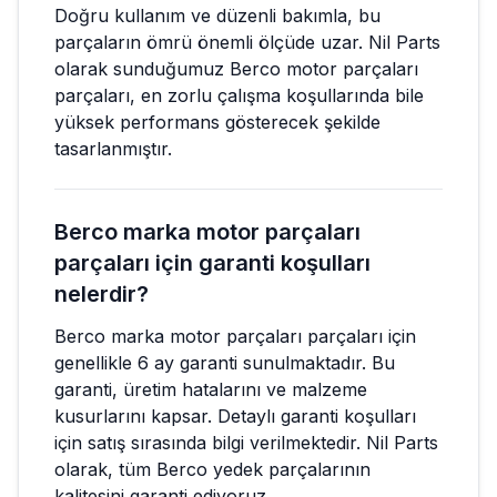
Doğru kullanım ve düzenli bakımla, bu
parçaların ömrü önemli ölçüde uzar. Nil Parts
olarak sunduğumuz Berco motor parçaları
parçaları, en zorlu çalışma koşullarında bile
yüksek performans gösterecek şekilde
tasarlanmıştır.
Berco marka motor parçaları
parçaları için garanti koşulları
nelerdir?
Berco marka motor parçaları parçaları için
genellikle 6 ay garanti sunulmaktadır. Bu
garanti, üretim hatalarını ve malzeme
kusurlarını kapsar. Detaylı garanti koşulları
için satış sırasında bilgi verilmektedir. Nil Parts
olarak, tüm Berco yedek parçalarının
kalitesini garanti ediyoruz.